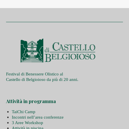
Festival di Benessere Olistico al
Castello di Belgioioso da più di 20 anni.
Attività in programma
TaiChi Camp
Incontri nell’area conferenze
3 Aree Workshop
Attività in piscina