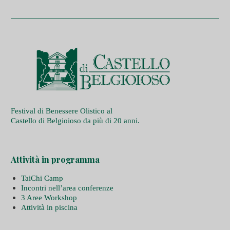
Festival di Benessere Olistico al
Castello di Belgioioso da più di 20 anni.
Attività in programma
TaiChi Camp
Incontri nell’area conferenze
3 Aree Workshop
Attività in piscina