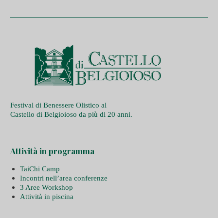
Festival di Benessere Olistico al
Castello di Belgioioso da più di 20 anni.
Attività in programma
TaiChi Camp
Incontri nell’area conferenze
3 Aree Workshop
Attività in piscina