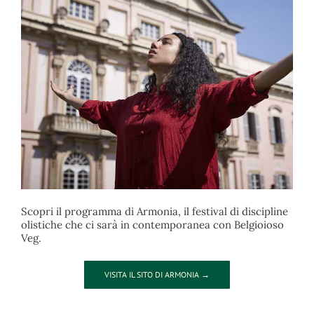
Scopri il programma di Armonia, il festival di discipline
olistiche che ci sarà in contemporanea con Belgioioso
Veg.
VISITA IL SITO DI ARMONIA →