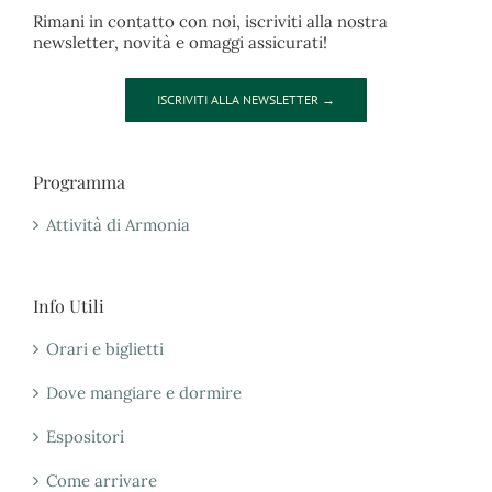
Rimani in contatto con noi, iscriviti alla nostra
newsletter, novità e omaggi assicurati!
ISCRIVITI ALLA NEWSLETTER →
Programma
Attività di Armonia
Info Utili
Orari e biglietti
Dove mangiare e dormire
Espositori
Come arrivare