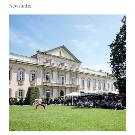
Newsletter