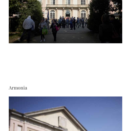
Armonia