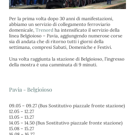
Per la prima volta dopo 30 anni di manifestazioni,
abbiamo un servizio di collegamento ferroviario
domenicale,
Trenord
ha intensificato il servizio della
linea Belgioioso – Pavia, aggiungendo numerose corse
sia di andata che di ritorno tutti i giorni della
settimana, compresi Sabati, Domeniche e Festivi.
Una volta raggiunta la stazione di Belgioioso, l’ingresso
della mostra è una camminata di 9 minuti.
Pavia - Belgioioso
09.05 – 09.27 (Bus Sostitutivo piazzale fronte stazione)
12.05 – 12.27
13.05 – 13.27
14.05 – 14.50 (Bus Sostitutivo piazzale fronte stazione)
15.08 – 15.27
16.08 – 16.27