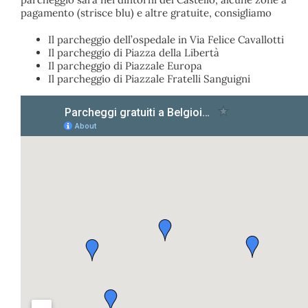
pagamento (strisce blu) e altre gratuite, consigliamo
Il parcheggio dell’ospedale in Via Felice Cavallotti
Il parcheggio di Piazza della Libertà
Il parcheggio di Piazzale Europa
Il parcheggio di Piazzale Fratelli Sanguigni