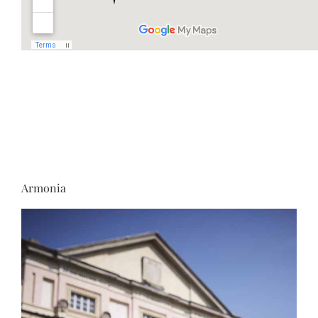
Armonia