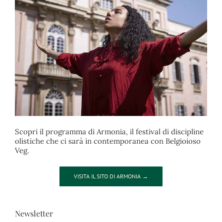
Scopri il programma di Armonia, il festival di discipline
olistiche che ci sarà in contemporanea con Belgioioso
Veg.
VISITA IL SITO DI ARMONIA →
Newsletter