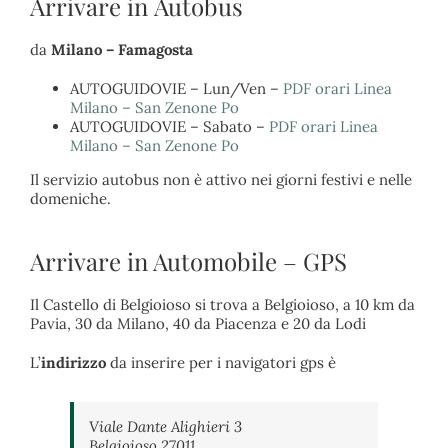
Arrivare in Autobus
da
Milano – Famagosta
AUTOGUIDOVIE – Lun/Ven –
PDF orari Linea
Milano – San Zenone Po
AUTOGUIDOVIE – Sabato –
PDF orari Linea
Milano – San Zenone Po
Il servizio autobus non è attivo nei giorni festivi e nelle
domeniche.
Arrivare in Automobile – GPS
Il Castello di Belgioioso si trova a Belgioioso, a 10 km da
Pavia, 30 da Milano, 40 da Piacenza e 20 da Lodi
L’
indirizzo
da inserire per i navigatori gps è
Viale Dante Alighieri 3
Belgioioso 27011