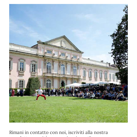
Rimani in contatto con noi, iscriviti alla nostra