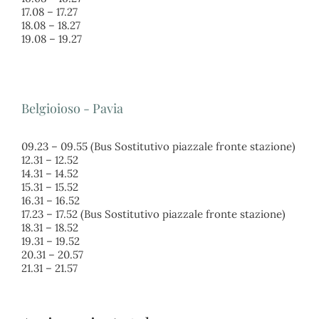
17.08 – 17.27
18.08 – 18.27
19.08 – 19.27
Belgioioso - Pavia
09.23 – 09.55 (Bus Sostitutivo piazzale fronte stazione)
12.31 – 12.52
14.31 – 14.52
15.31 – 15.52
16.31 – 16.52
17.23 – 17.52 (Bus Sostitutivo piazzale fronte stazione)
18.31 – 18.52
19.31 – 19.52
20.31 – 20.57
21.31 – 21.57