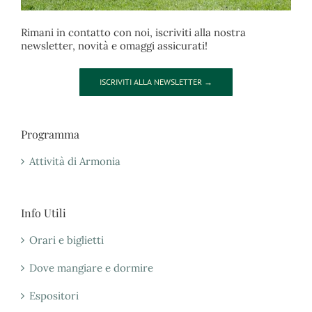
Rimani in contatto con noi, iscriviti alla nostra
newsletter, novità e omaggi assicurati!
ISCRIVITI ALLA NEWSLETTER →
Programma
Attività di Armonia
Info Utili
Orari e biglietti
Dove mangiare e dormire
Espositori