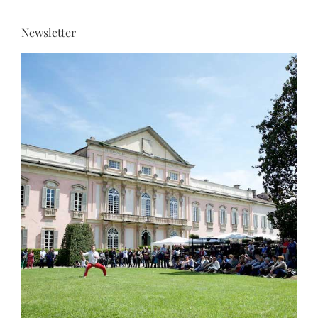
Newsletter