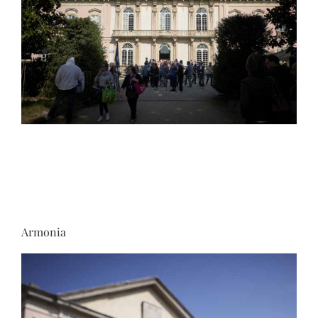
Armonia