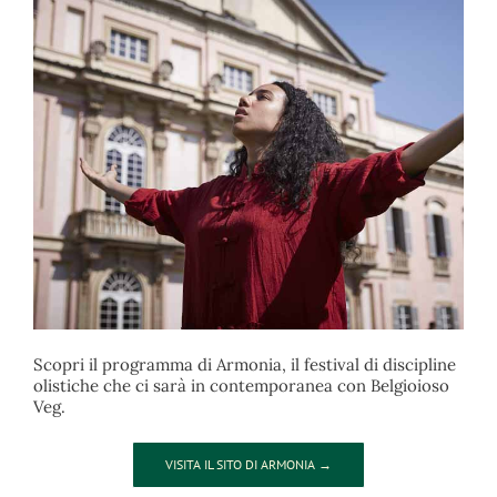
Scopri il programma di Armonia, il festival di discipline
olistiche che ci sarà in contemporanea con Belgioioso
Veg.
VISITA IL SITO DI ARMONIA →