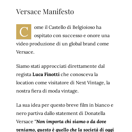
Versace Manifesto
C
ome il Castello di Belgioioso ha
ospitato con successo e onore una
video produzione di un global brand come
Versace.
Siamo stati approcciati direttamente dal
regista
Luca Finotti
che conosceva la
location come visitatore di Next Vintage, la
nostra fiera di moda vintage.
La sua idea per questo breve film in bianco e
nero partiva dallo statement di Donatella
Versace “
Non importa chi siamo o da dove
veniamo, questo è quello che la società di oggi