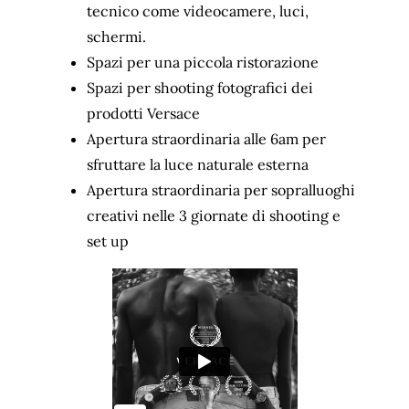
tecnico come videocamere, luci,
schermi.
Spazi per una piccola ristorazione
Spazi per shooting fotografici dei
prodotti Versace
Apertura straordinaria alle 6am per
sfruttare la luce naturale esterna
Apertura straordinaria per sopralluoghi
creativi nelle 3 giornate di shooting e
set up