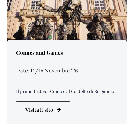
Price Per Person:
Comics and Games
Date: 14/15 Novembre '26
Il primo festival Comics al Castello di Belgioioso
Visita il sito