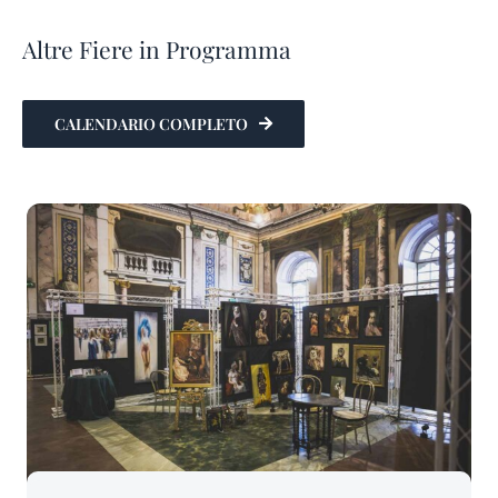
Altre Fiere in Programma
CALENDARIO COMPLETO