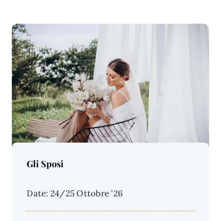
Price Per Person:
Gli Sposi
Date: 24/25 Ottobre '26