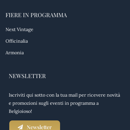
FIERE IN PROGRAMMA
Next Vintage
Officinalia
Armonia
NEWSLETTER
Iscriviti qui sotto con la tua mail per ricevere novità
e promozioni sugli eventi in programma a
Belgioioso!
Newsletter