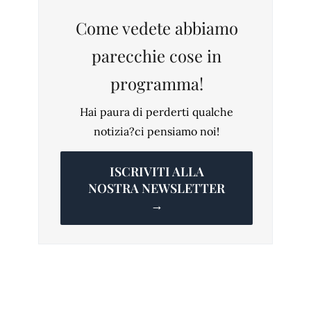
Come vedete abbiamo
parecchie cose in
programma!
Hai paura di perderti qualche
notizia?ci pensiamo noi!
ISCRIVITI ALLA
NOSTRA NEWSLETTER
→