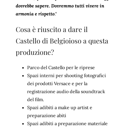
dovrebbe sapere. Dovremmo tutti vivere in
armonia e rispetto
.“
Cosa è riuscito a dare il
Castello di Belgioioso a questa
produzione?
Parco del Castello per le riprese
Spazi interni per shooting fotografici
dei prodotti Versace e per la
registrazione audio della soundtrack
del film.
Spazi adibiti a make up artist e
preparazione abiti
Spazi adibiti a preparazione materiale