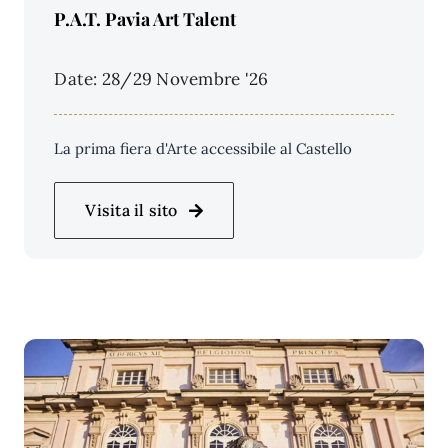
Price Per Person:
P.A.T. Pavia Art Talent
Date: 28/29 Novembre '26
La prima fiera d'Arte accessibile al Castello
Visita il sito