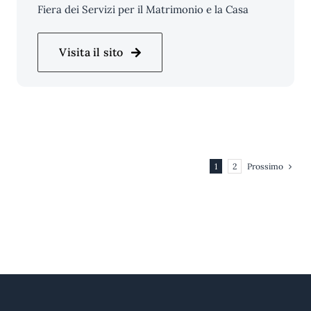
Fiera dei Servizi per il Matrimonio e la Casa
Visita il sito
Prossimo
1
2