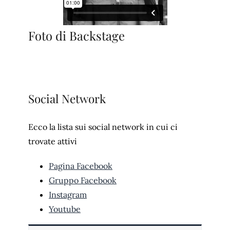
Foto di Backstage
Social Network
Ecco la lista sui social network in cui ci
trovate attivi
Pagina Facebook
Gruppo Facebook
Instagram
Youtube