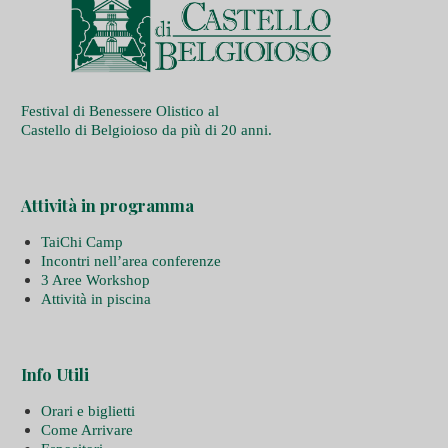
Festival di Benessere Olistico al
Castello di Belgioioso da più di 20 anni.
Attività in programma
TaiChi Camp
Incontri nell’area conferenze
3 Aree Workshop
Attività in piscina
Info Utili
Orari e biglietti
Come Arrivare